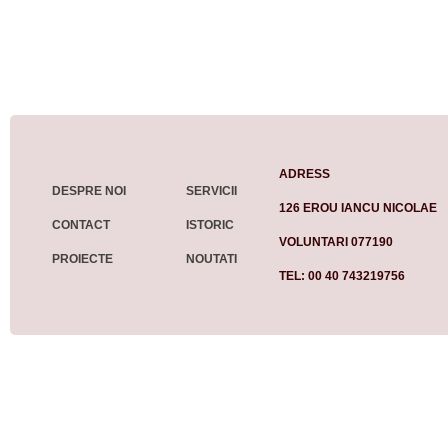
ADRESS
DESPRE NOI
SERVICII
126 EROU IANCU NICOLAE
CONTACT
ISTORIC
VOLUNTARI 077190
PROIECTE
NOUTATI
TEL: 00 40 743219756