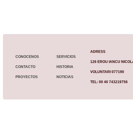
ADRESS
CONOCENOS
SERVICIOS
126 EROU IANCU NICOL
CONTACTO
HISTORIA
VOLUNTARI 077190
PROYECTOS
NOTICIAS
TEL: 00 40 743219756