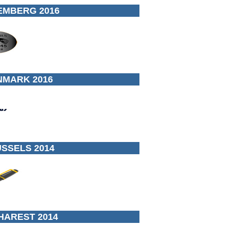
EMBERG 2016
NMARK 2016
SSELS 2014
HAREST 2014