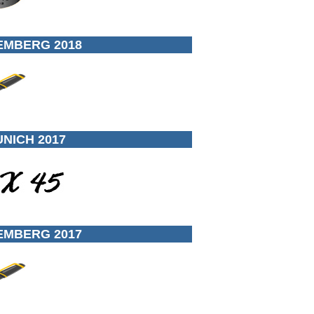
EMBERG 2018
NICH 2017
EMBERG 2017