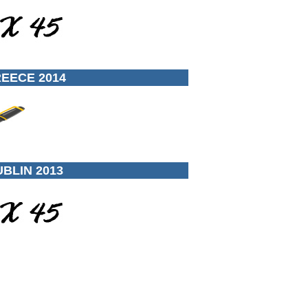
EECE 2014
BLIN 2013